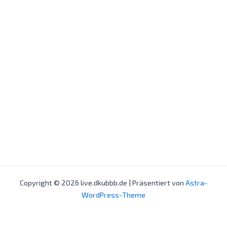
Copyright © 2026 live.dkubbb.de | Präsentiert von
Astra-
WordPress-Theme