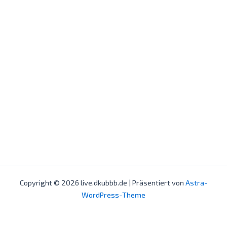
Copyright © 2026 live.dkubbb.de | Präsentiert von
Astra-
WordPress-Theme