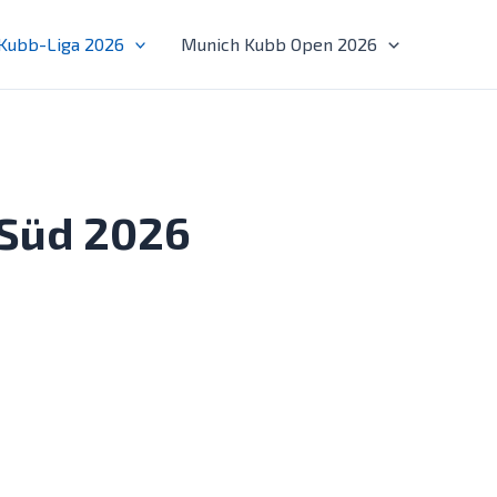
Kubb-Liga 2026
Munich Kubb Open 2026
 Süd 2026