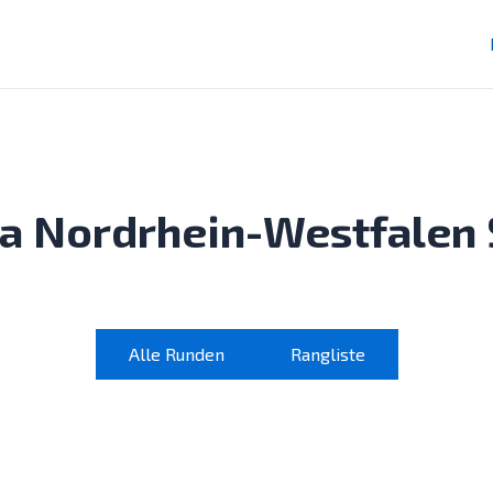
a Nordrhein-Westfalen
Alle Runden
Rangliste