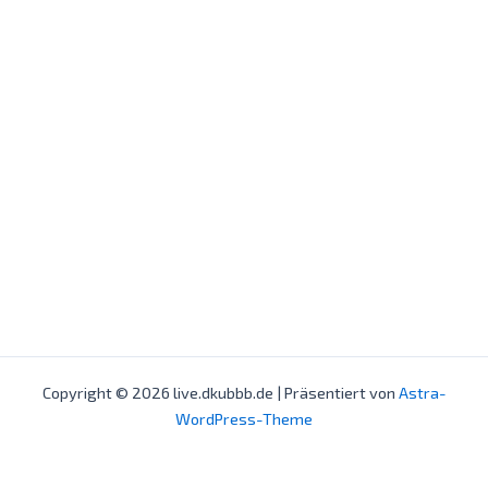
Copyright © 2026 live.dkubbb.de | Präsentiert von
Astra-
WordPress-Theme