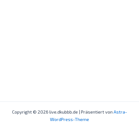
Copyright © 2026 live.dkubbb.de | Präsentiert von
Astra-
WordPress-Theme